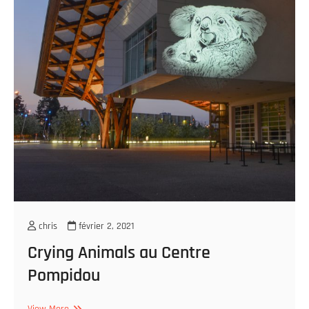
chris
février 2, 2021
Crying Animals au Centre
Pompidou
Crying